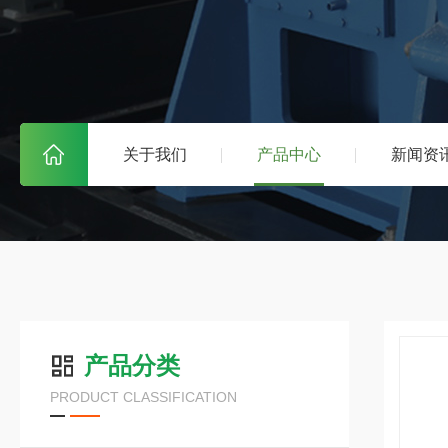
关于我们
产品中心
新闻资
产品分类
PRODUCT CLASSIFICATION