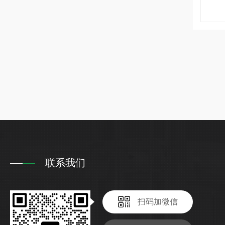
联系我们
扫码加微信