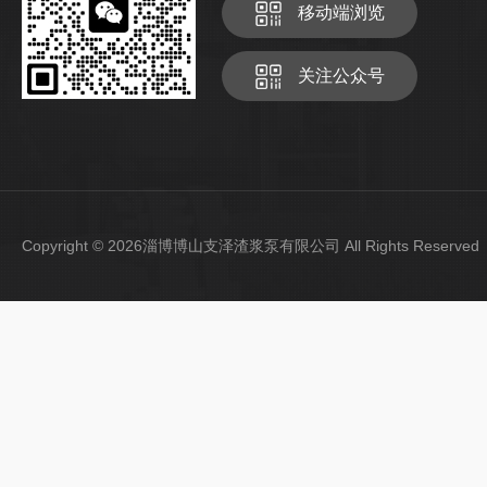
移动端浏览
关注公众号
Copyright © 2026淄博博山支泽渣浆泵有限公司 All Rights Reser