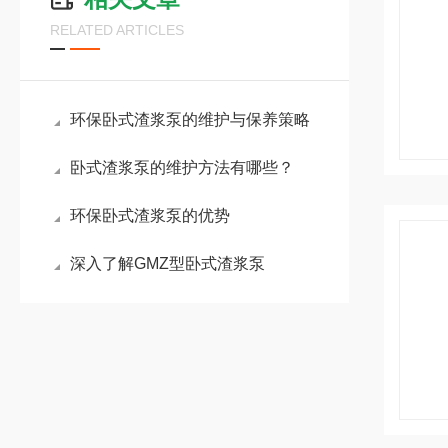
RELATED ARTICLES
环保卧式渣浆泵的维护与保养策略
卧式渣浆泵的维护方法有哪些？
环保卧式渣浆泵的优势
深入了解GMZ型卧式渣浆泵