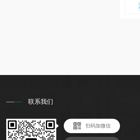
联系我们
扫码加微信