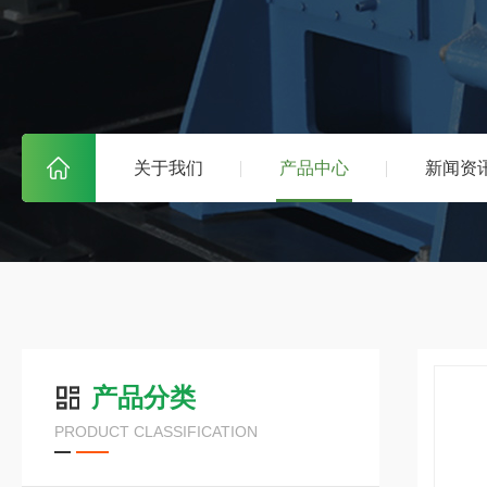
关于我们
产品中心
新闻资
产品分类
PRODUCT CLASSIFICATION