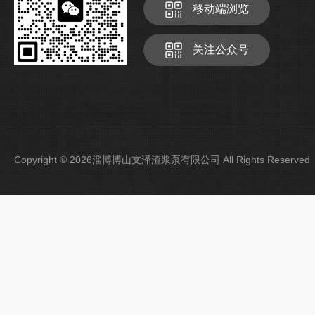
移动端浏览
关注公众号
Copyright © 2026淄博博山支泽渣浆泵有限公司 All Rights Reser