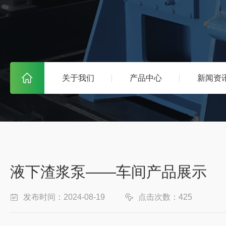
关于我们
产品中心
新闻资
液下渣浆泵——车间产品展示
发布时间：2024-08-19
点击次数：425