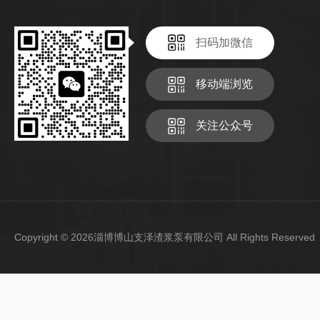
扫码加微信
移动端浏览
关注公众号
Copyright © 2026淄博博山支泽渣浆泵有限公司 All Rights Reser