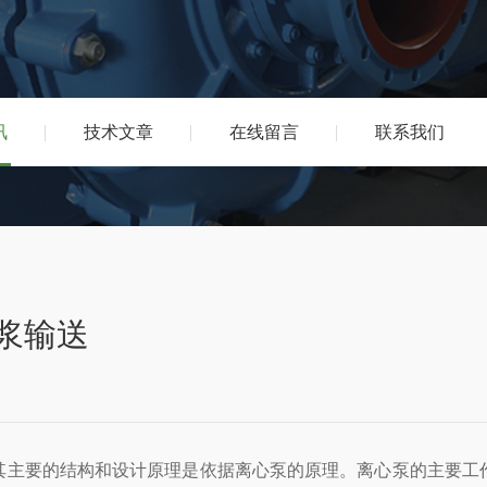
讯
技术文章
在线留言
联系我们
浆输送
其主要的结构和设计原理是依据离心泵的原理。离心泵的主要工