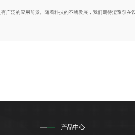
广泛的应用前景。随着科技的不断发展，我们期待渣浆泵在设
产品中心