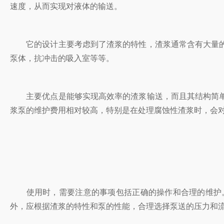
速度，从而实现对液体的输送。
它的设计主要考虑到了渣浆的特性，渣浆通常含有大量的
泵体，抗冲击的吸入室等等。
主要优点是能够实现高效率的渣浆输送，而且其结构简单
浆泵的维护费用相对较高，特别是在处理腐蚀性渣浆时，会
使用时，需要注意的事项包括正确的操作和合理的维护。
外，应根据渣浆的特性和泵的性能，合理选择泵送的压力和