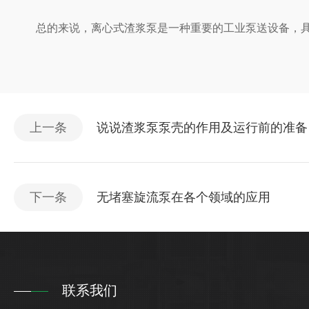
总的来说，离心式渣浆泵是一种重要的工业泵送设备，具有
上一条
说说渣浆泵泵壳的作用及运行前的准备
下一条
无堵塞旋流泵在各个领域的应用
联系我们