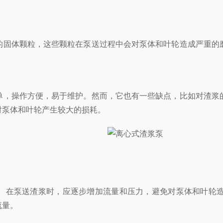
固体颗粒，这些颗粒在泵送过程中会对泵体和叶轮造成严重的磨
，操作方便，易于维护。然而，它也有一些缺点，比如对渣浆的
对泵体和叶轮产生较大的损耗。
在泵送渣浆时，应逐步增加流量和压力，避免对泵体和叶轮造
流量。