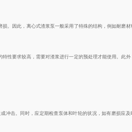
损。因此，离心式渣浆泵一般采用了特殊的结构，例如耐磨材
特性要求较高，需要对渣浆进行一定的预处理才能使用。此外
成冲击。同时，应定期检查泵体和叶轮的状况，如有磨损应及