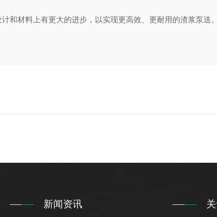
计和材料上有更大的进步，以实现更高效、更耐用的渣浆泵送
新闻资讯
关