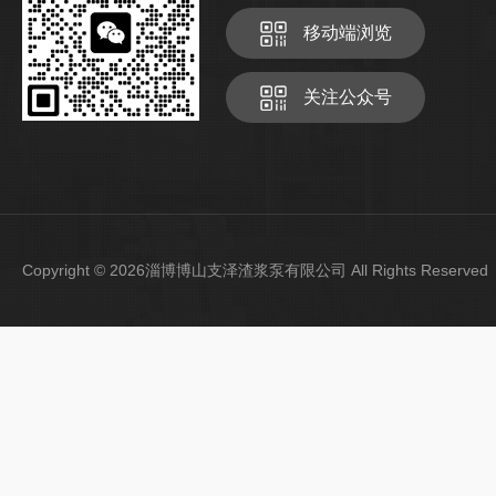
移动端浏览
关注公众号
Copyright © 2026淄博博山支泽渣浆泵有限公司 All Rights Reser