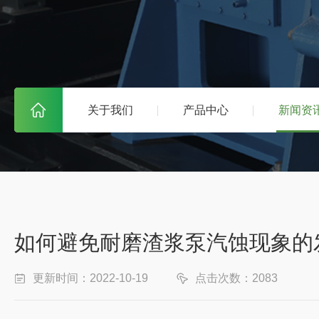
关于我们
产品中心
新闻资
如何避免耐磨渣浆泵汽蚀现象的
更新时间：2022-10-19
点击次数：2083