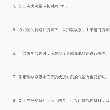
4、防止在大流量下长时间运行。
5、在相同的转速和流量下，采用双吸泵，由于进口流量
6、当泵发生气蚀时，应减少流量或降低转速进行操作。
7、耐磨渣浆泵吸水底壳的状况对泵的气蚀有重要影响。
8、对于在恶劣条件下运行的泵，可采用抗气蚀材料，以