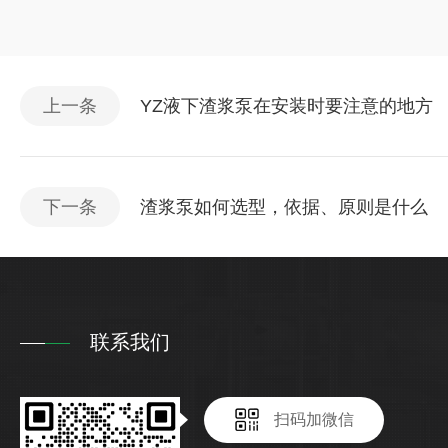
上一条
YZ液下渣浆泵在安装时要注意的地方
下一条
渣浆泵如何选型，依据、原则是什么
联系我们
扫码加微信