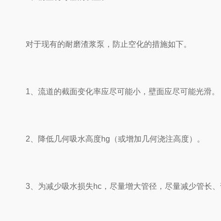
对于现有的耐磨渣浆泵，防止空化的措施如下。
1、流道的截面变化率应尽可能小，壁面应尽可能光滑。
2、降低几何吸水高度hg（或增加几何浇注高度）。
3、为减少吸水损失hc，尽量增大管径，尽量减少管长、