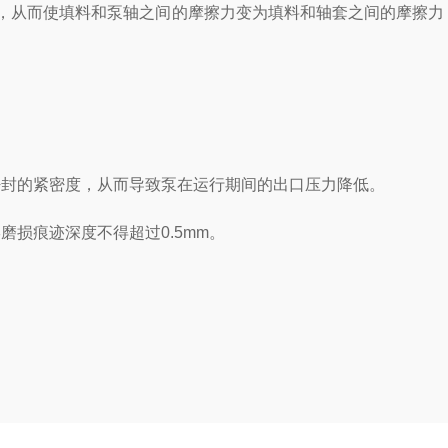
，从而使填料和泵轴之间的摩擦力变为填料和轴套之间的摩擦力
封的紧密度，从而导致泵在运行期间的出口压力降低。
损痕迹深度不得超过0.5mm。