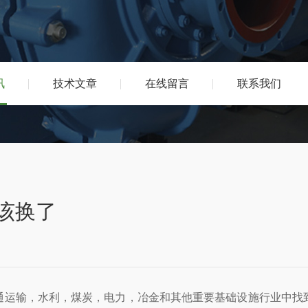
讯
技术文章
在线留言
联系我们
该换了
通运输，水利，煤炭，电力，冶金和其他重要基础设施行业中找