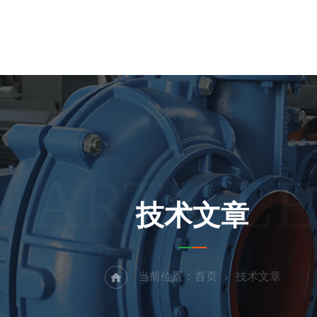
ARTICLE
技术文章
当前位置：
首页
技术文章