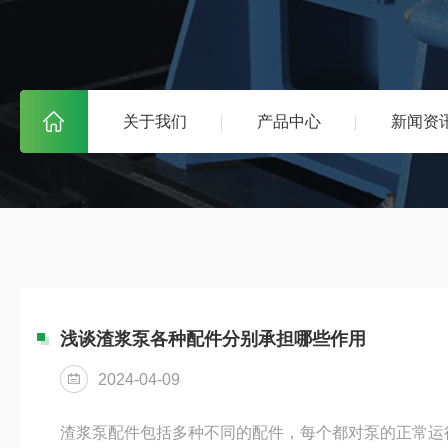
关于我们
产品中心
新闻资
浅谈渣浆泵各种配件分别承担哪些作用
2024-04-09
渣浆泵配件包括多种不同的配件，每个都对泵的正常运