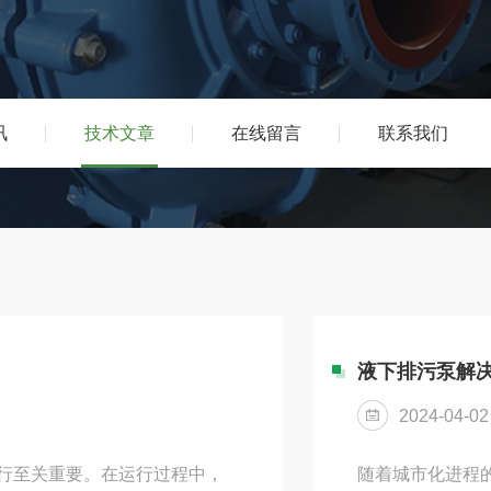
讯
技术文章
在线留言
联系我们
液下排污泵解
2024-04-02
行至关重要。在运行过程中，
随着城市化进程