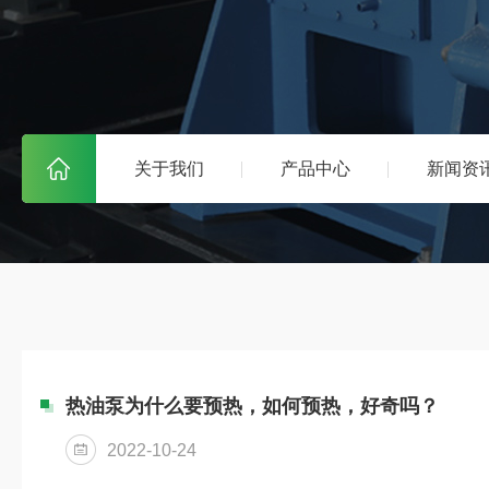
关于我们
产品中心
新闻资
热油泵为什么要预热，如何预热，好奇吗？
2022-10-24