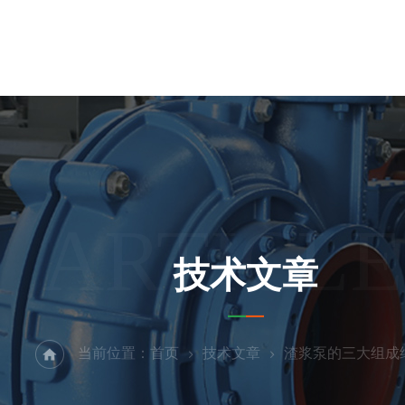
ARTICLE
技术文章
当前位置：
首页
技术文章
渣浆泵的三大组成