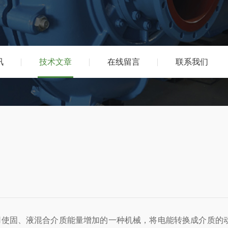
讯
技术文章
在线留言
联系我们
使固、液混合介质能量增加的一种机械，将电能转换成介质的