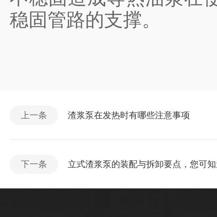
稳固管路的支撑。
上一条
渣浆泵在发热时有哪些注意事项
下一条
立式渣浆泵的装配与拆卸要点，您可知