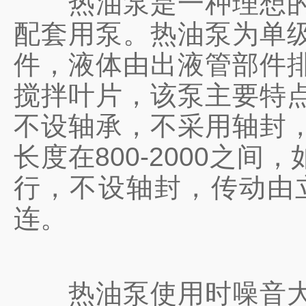
热油泵是一种理想的热
配套用泵。热油泵为单
件，液体由出液管部件
搅拌叶片，该泵主要特
不设轴承，不采用轴封
长度在800-2000
行，不设轴封，传动由
连。
热油泵使用时噪音大的