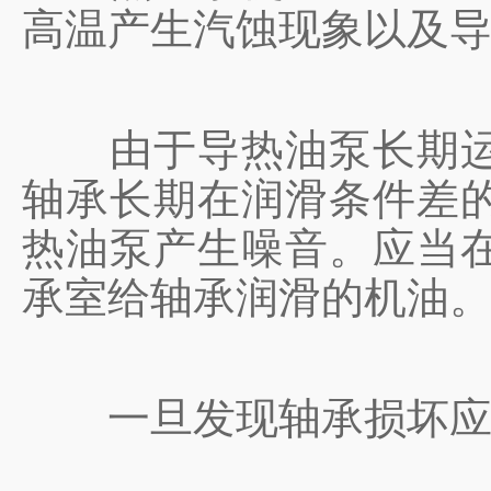
高温产生汽蚀现象以及
由于导热油泵长期运转
轴承长期在润滑条件差
热油泵产生噪音。应当
承室给轴承润滑的机油
一旦发现轴承损坏应当