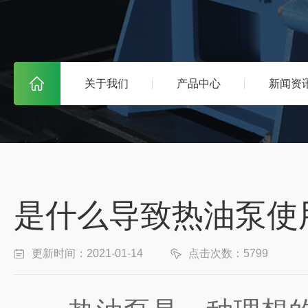
关于我们
产品中心
新闻资
是什么导致热油泵使
更新时间：2021-01-14
点击次数：5799