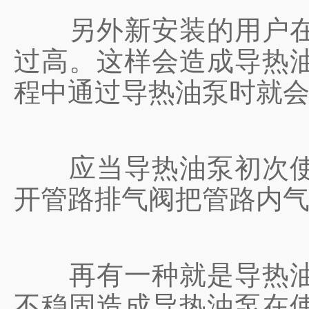
另外新安装的用户在使
过高。这样会造成导热
程中通过导热油泵时就
应当导热油泵初次使用
开管路排气阀把管路内
再有一种就是导热油泵
不稳固造成导热油泵在