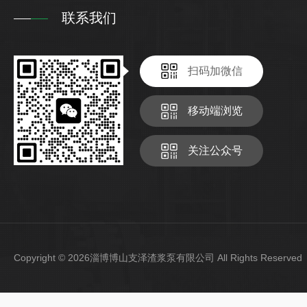
联系我们
扫码加微信
移动端浏览
关注公众号
Copyright © 2026淄博博山支泽渣浆泵有限公司 All Rights Reser