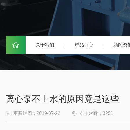
关于我们
产品中心
新闻资
离心泵不上水的原因竟是这些
更新时间：2019-07-22
点击次数：3251