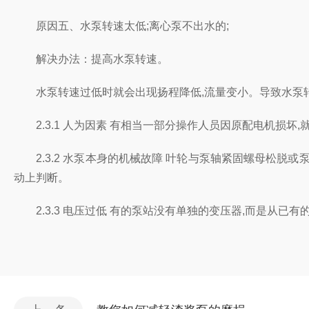
原因五、水泵转速太低;离心泵不出水的;
解决办法：提高水泵转速。
水泵转速过低时就会出现扬程降低,流量变小。导致水泵转
2.3.1 人为因素 有相当一部分操作人员因原配电机损坏
2.3.2 水泵本身的机械故障 叶轮与泵轴紧固螺母松脱或
动上判断。
2.3.3 电压过低 有的泵站没有单独的变压器,而是从已有