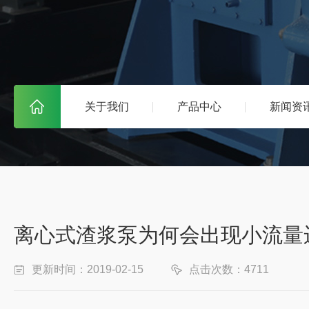
关于我们
产品中心
新闻资
离心式渣浆泵为何会出现小流量
更新时间：2019-02-15
点击次数：4711