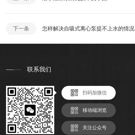
下一条
怎样解决自吸式离心泵提不上水的情况
联系我们
扫码加微信
移动端浏览
关注公众号