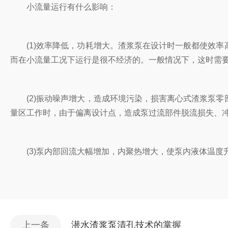
小流量运行有什么影响：
(1)效率降低，功耗增大。渣浆泵在设计时一般都使效率
而在小流量工况下运行是很不经济的。一般情况下，这时需
(2)振动噪声增大，造成环境污染，损害离心式渣浆泵零
量区工作时，由于偏离设计点，造成泵过流部件脱流损失、
(3)泵内部回流大幅增加，内聚热增大，使泵内液体温度
上一条
潜水渣浆泵清孔技术的掌握