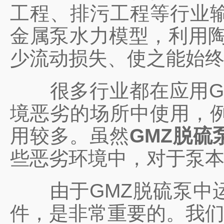
工程、排污工程等行业
金属泵水力模型，利用陶
少流动损失、使之能始
很多行业都在应用GM
境恶劣的场所中使用，
用较多。虽然
GMZ脱硫
些恶劣环境中，对于泵
由于GMZ脱硫泵中运
件，是非常重要的。我