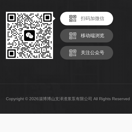
扫码加微信
移动端浏览
关注公众号
Copyright © 2026淄博博山支泽渣浆泵有限公司 All Rights Reser