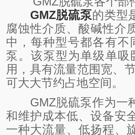
GMZ脱硫泵各个部件
GMZ脱硫泵
的类型
腐蚀性介质、酸碱性介
中，每种型号都各有不
泵。该泵型为单级单吸
用，具有流量范围宽、节
可大大节约占地空间。
GMZ脱硫泵作为一种
和维护成本低、设备安
一种大流量、低扬程、