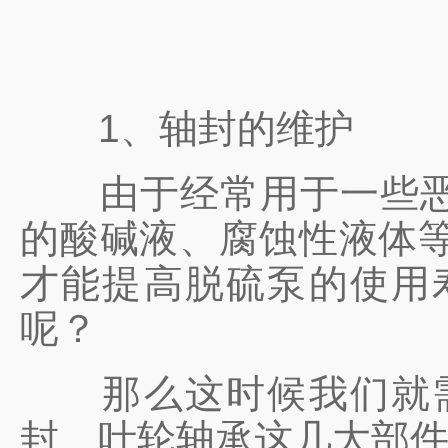
1、轴封的维护
由于经常用于一些恶劣
的酸碱液、腐蚀性液体等
才能提高脱硫泵的使用
呢？
那么这时候我们就需
封、叶轮轴承这几大部