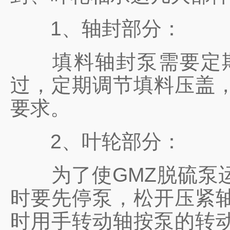
1、轴封部分：
填料轴封泵需要定期
过，定期调节填料压盖
要求。
2、叶轮部分：
为了使GMZ脱硫泵运
时要先停泵，松开压紧
时用手转动轴按泵的转