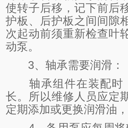
使转子后移，记下前后
护板、后护板之间间隙
次起动前须重新检查叶
动泵。
3、轴承需要润滑：
轴承组件在装配时，
长。所以维修人员应定
定期添加或更换润滑油
4、备用泵应每周将轴