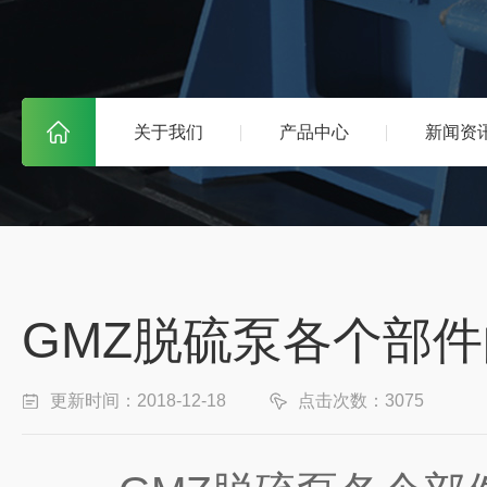
关于我们
产品中心
新闻资
GMZ脱硫泵各个部
更新时间：2018-12-18
点击次数：3075