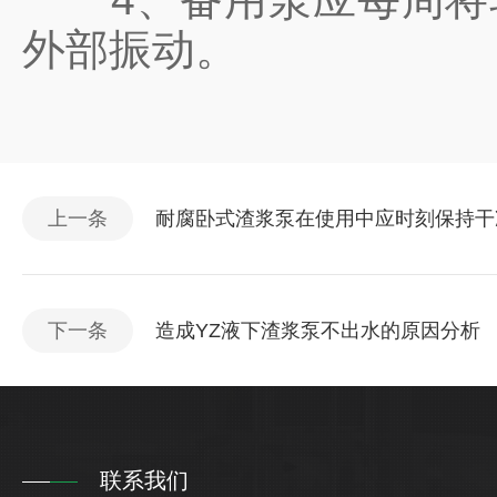
外部振动。
上一条
耐腐卧式渣浆泵在使用中应时刻保持干
下一条
造成YZ液下渣浆泵不出水的原因分析
联系我们