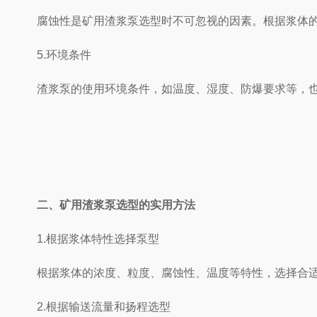
腐蚀性是矿用渣浆泵选型时不可忽视的因素。根据浆体的
5.环境条件
渣浆泵的使用环境条件，如温度、湿度、防爆要求等，也
二、矿用渣浆泵选型的实用方法
1.根据浆体特性选择泵型
根据浆体的浓度、粒度、腐蚀性、温度等特性，选择合适的
2.根据输送流量和扬程选型