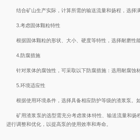
结合矿山生产实际，计算所需的输送流量和扬程，选择满
3.考虑固体颗粒特性
根据固体颗粒的形状、大小、硬度等特性，选择耐磨性能
4.防腐措施
针对浆体的腐蚀性，可采取以下防腐措施：选用耐腐蚀材
5.环境适应性
根据使用环境条件，选择具备相应防护等级的渣浆泵。如
矿用渣浆泵的选型需充分考虑浆体特性、输送流量和扬程
进行调整和优化，以提高泵的使用效率和寿命。