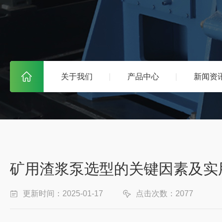
关于我们
产品中心
新闻资
矿用渣浆泵选型的关键因素及实
更新时间：2025-01-17
点击次数：2077