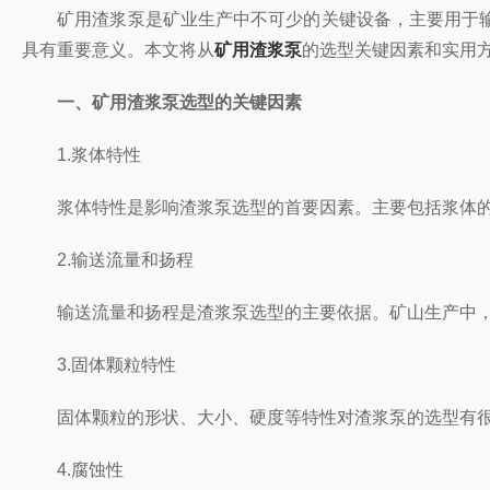
矿用渣浆泵是矿业生产中不可少的关键设备，主要用于输
具有重要意义。本文将从
矿用渣浆泵
的选型关键因素和实用
一、矿用渣浆泵选型的关键因素
1.浆体特性
浆体特性是影响渣浆泵选型的首要因素。主要包括浆体的
2.输送流量和扬程
输送流量和扬程是渣浆泵选型的主要依据。矿山生产中，渣
3.固体颗粒特性
固体颗粒的形状、大小、硬度等特性对渣浆泵的选型有很
4.腐蚀性