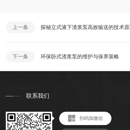
上一条
探秘立式液下渣浆泵高效输送的技术原
下一条
环保卧式渣浆泵的维护与保养策略
联系我们
扫码加微信