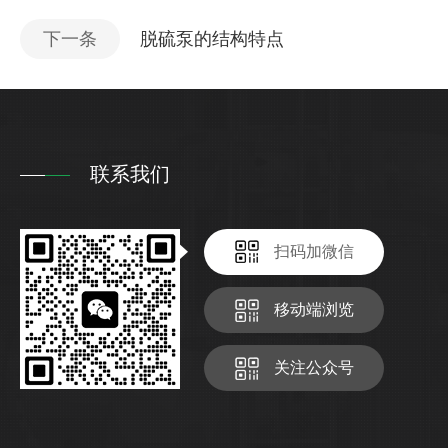
下一条
脱硫泵的结构特点
联系我们
扫码加微信
移动端浏览
关注公众号