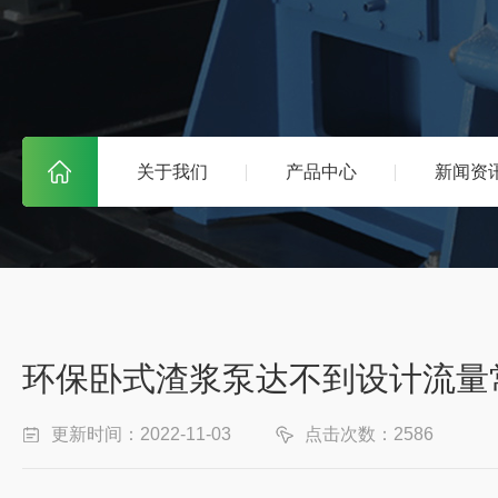
关于我们
产品中心
新闻资
环保卧式渣浆泵达不到设计流量
更新时间：2022-11-03
点击次数：2586